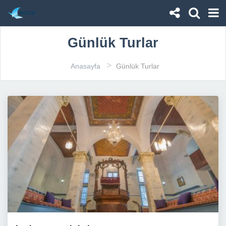
Günlük Turlar
>
Anasayfa
Günlük Turlar