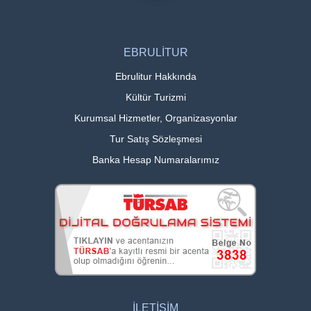
EBRULİTUR
Ebrulitur Hakkında
Kültür Turizmi
Kurumsal Hizmetler, Organizasyonlar
Tur Satış Sözleşmesi
Banka Hesap Numaralarımız
İLETİŞİM