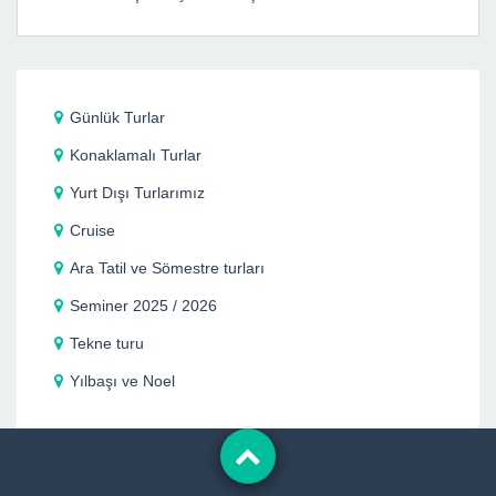
Günlük Turlar
Konaklamalı Turlar
Yurt Dışı Turlarımız
Cruise
Ara Tatil ve Sömestre turları
Seminer 2025 / 2026
Tekne turu
Yılbaşı ve Noel