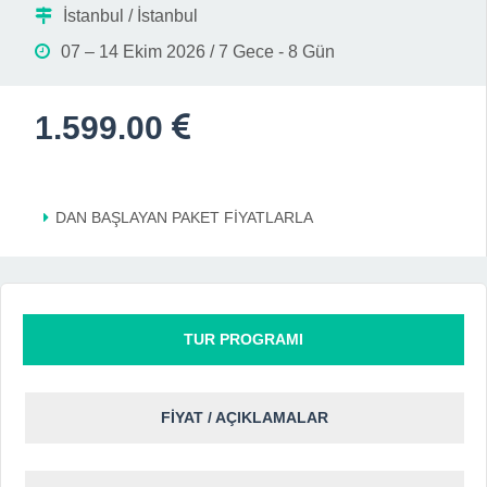
İstanbul / İstanbul
07 – 14 Ekim 2026 / 7 Gece - 8 Gün
1.599.00
DAN BAŞLAYAN PAKET FİYATLARLA
TUR PROGRAMI
FİYAT / AÇIKLAMALAR