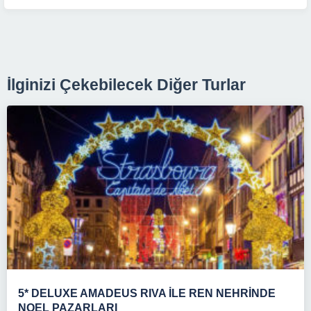
İlginizi Çekebilecek Diğer Turlar
5* DELUXE AMADEUS RIVA İLE REN NEHRİNDE
NOEL PAZARLARI