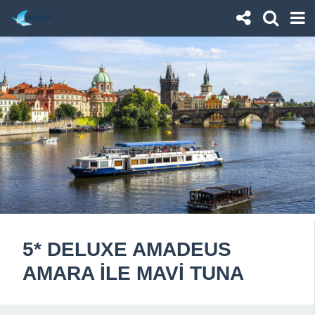
5* DELUXE AMADEUS
AMARA İLE MAVİ TUNA