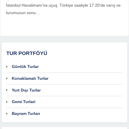
İstanbul Havalimanı’na uçuş. Türkiye saatiyle 17:20’de varış ve
turumuzun sonu…
TUR PORTFÖYÜ
Günlük Turlar
Konaklamalı Turlar
Yurt Dışı Turlar
Gemi Turlari
Bayram Turları