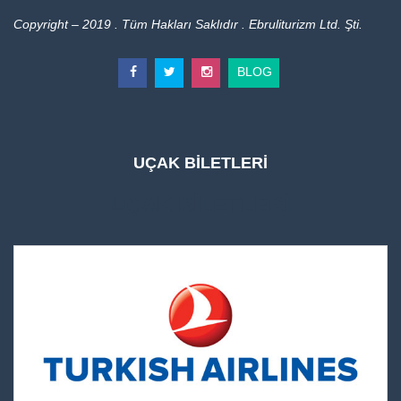
Copyright – 2019 . Tüm Hakları Saklıdır . Ebruliturizm Ltd. Şti.
BLOG
UÇAK BİLETLERİ
UÇAK BİLETLERİ