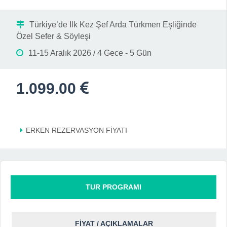
Türkiye’de Ilk Kez Şef Arda Türkmen Eşliğinde
Özel Sefer & Söyleşi
11-15 Aralık 2026 / 4 Gece - 5 Gün
1.099.00
ERKEN REZERVASYON FİYATI
TUR PROGRAMI
FİYAT / AÇIKLAMALAR