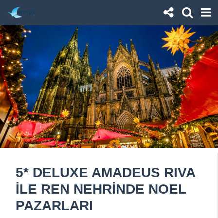
5* DELUXE AMADEUS RIVA
İLE REN NEHRİNDE NOEL
PAZARLARI