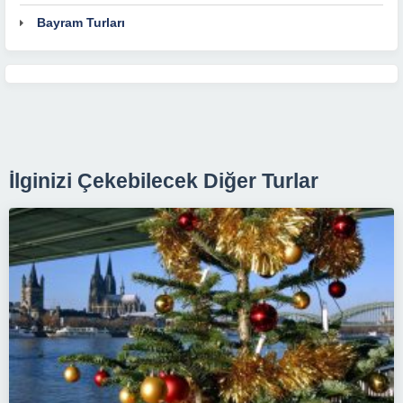
Bayram Turları
İlginizi Çekebilecek Diğer Turlar