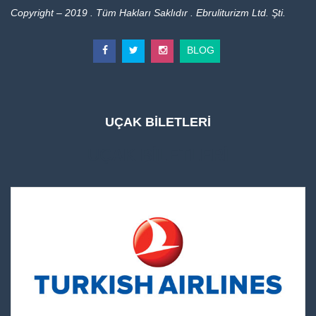
Copyright – 2019 . Tüm Hakları Saklıdır . Ebruliturizm Ltd. Şti.
BLOG
UÇAK BİLETLERİ
UÇAK BİLETLERİ