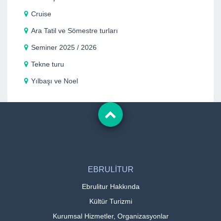
Cruise
Ara Tatil ve Sömestre turları
Seminer 2025 / 2026
Tekne turu
Yılbaşı ve Noel
EBRULİTUR
Ebrulitur Hakkında
Kültür Turizmi
Kurumsal Hizmetler, Organizasyonlar