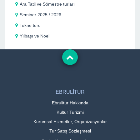
Ara Tatil ve Sömestre turları
Seminer 2025 / 2026
Tekne turu
Yılbaşı ve Noel
EBRULİTUR
Ebrulitur Hakkında
Kültür Turizmi
Kurumsal Hizmetler, Organizasyonlar
Tur Satış Sözleşmesi