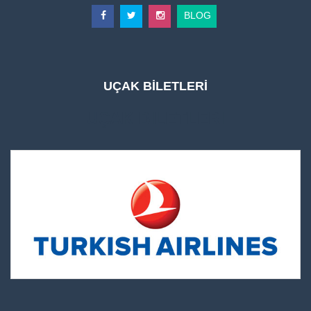
BLOG
UÇAK BİLETLERİ
UÇAK BİLETLERİ