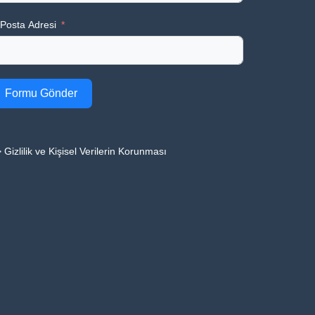
Posta Adresi
Formu Gönder
 Gizlilik ve Kişisel Verilerin Korunması