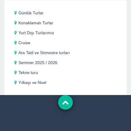
Günlük Turlar
Konaklamalı Turlar
Yurt Dışı Turlarımız
Cruise
Ara Tatil ve Sömestre turları
Seminer 2025 / 2026
Tekne turu
Yılbaşı ve Noel