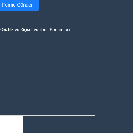
Formu Gönder
 Gizlilik ve Kişisel Verilerin Korunması