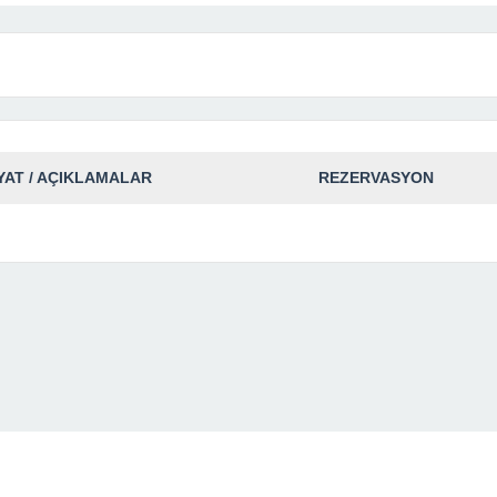
YAT / AÇIKLAMALAR
REZERVASYON