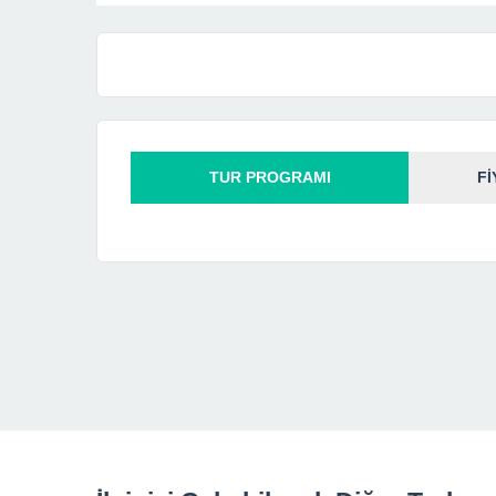
TUR PROGRAMI
Fİ