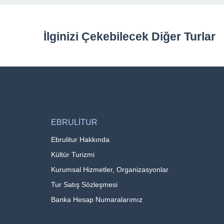
İlginizi Çekebilecek Diğer Turlar
EBRULİTUR
Ebrulitur Hakkında
Kültür Turizmi
Kurumsal Hizmetler, Organizasyonlar
Tur Satış Sözleşmesi
Banka Hesap Numaralarımız