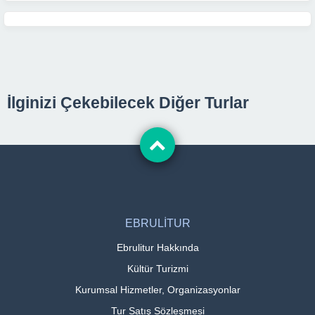
İlginizi Çekebilecek Diğer Turlar
EBRULİTUR
Ebrulitur Hakkında
Kültür Turizmi
Kurumsal Hizmetler, Organizasyonlar
Tur Satış Sözleşmesi