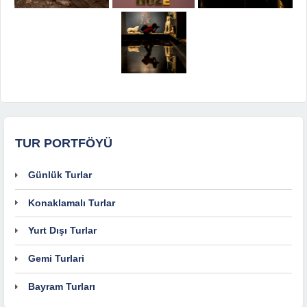
TUR PORTFÖYÜ
Günlük Turlar
Konaklamalı Turlar
Yurt Dışı Turlar
Gemi Turlari
Bayram Turları