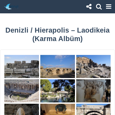
Denizli / Hierapolis – Laodikeia
(Karma Albüm)