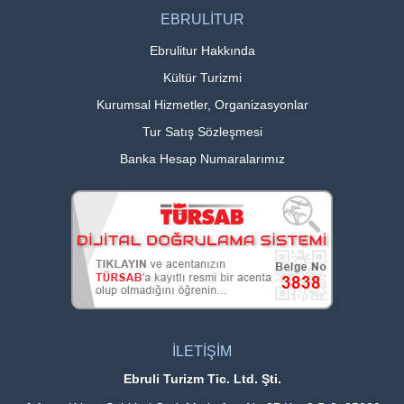
EBRULİTUR
Ebrulitur Hakkında
Kültür Turizmi
Kurumsal Hizmetler, Organizasyonlar
Tur Satış Sözleşmesi
Banka Hesap Numaralarımız
İLETİŞİM
Ebruli Turizm Tic. Ltd. Şti.