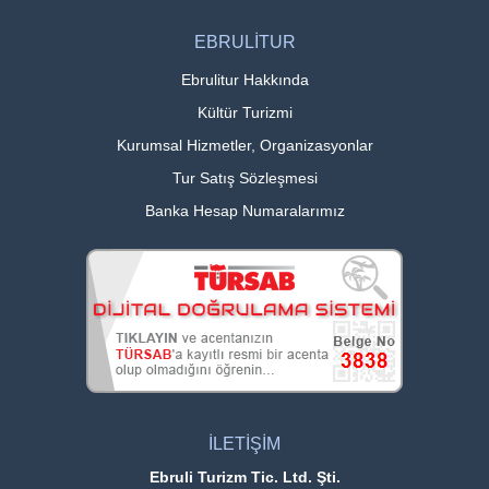
EBRULİTUR
Ebrulitur Hakkında
Kültür Turizmi
Kurumsal Hizmetler, Organizasyonlar
Tur Satış Sözleşmesi
Banka Hesap Numaralarımız
İLETİŞİM
Ebruli Turizm Tic. Ltd. Şti.