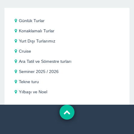
Günlük Turlar
Konaklamalı Turlar
Yurt Dışı Turlarımız
Cruise
Ara Tatil ve Sömestre turları
Seminer 2025 / 2026
Tekne turu
Yılbaşı ve Noel