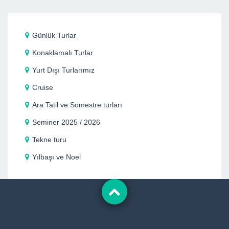
Günlük Turlar
Konaklamalı Turlar
Yurt Dışı Turlarımız
Cruise
Ara Tatil ve Sömestre turları
Seminer 2025 / 2026
Tekne turu
Yılbaşı ve Noel