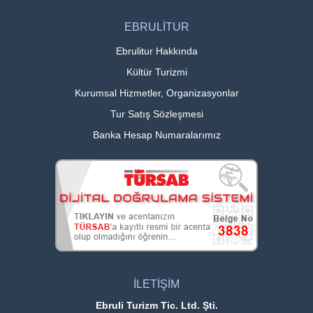
EBRULİTUR
Ebrulitur Hakkında
Kültür Turizmi
Kurumsal Hizmetler, Organizasyonlar
Tur Satış Sözleşmesi
Banka Hesap Numaralarımız
İLETİŞİM
Ebruli Turizm Tic. Ltd. Şti.