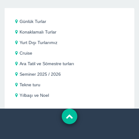
Günlük Turlar
Konaklamalı Turlar
Yurt Dışı Turlarımız
Cruise
Ara Tatil ve Sömestre turları
Seminer 2025 / 2026
Tekne turu
Yılbaşı ve Noel