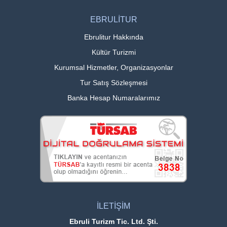
EBRULİTUR
Ebrulitur Hakkında
Kültür Turizmi
Kurumsal Hizmetler, Organizasyonlar
Tur Satış Sözleşmesi
Banka Hesap Numaralarımız
İLETİŞİM
Ebruli Turizm Tic. Ltd. Şti.