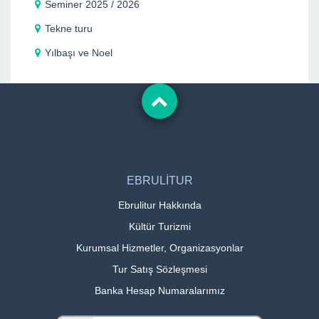
Seminer 2025 / 2026
Tekne turu
Yılbaşı ve Noel
EBRULİTUR
Ebrulitur Hakkında
Kültür Turizmi
Kurumsal Hizmetler, Organizasyonlar
Tur Satış Sözleşmesi
Banka Hesap Numaralarımız