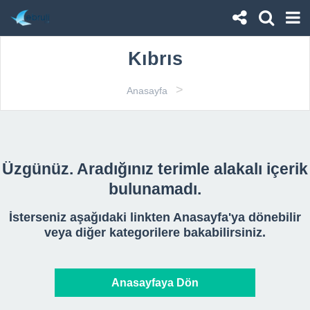
Kıbrıs
>
Anasayfa
Üzgünüz. Aradığınız terimle alakalı içerik
bulunamadı.
İsterseniz aşağıdaki linkten Anasayfa'ya dönebilir
veya diğer kategorilere bakabilirsiniz.
Anasayfaya Dön