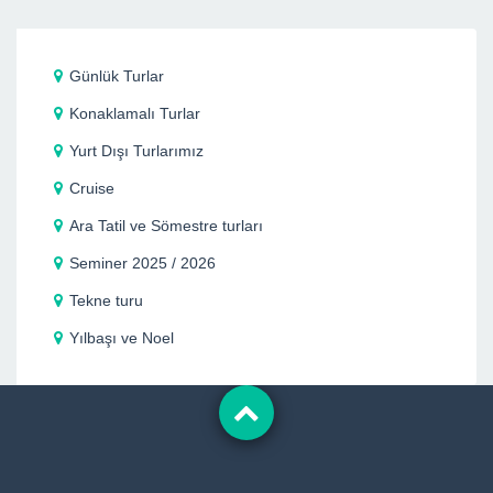
Günlük Turlar
Konaklamalı Turlar
Yurt Dışı Turlarımız
Cruise
Ara Tatil ve Sömestre turları
Seminer 2025 / 2026
Tekne turu
Yılbaşı ve Noel