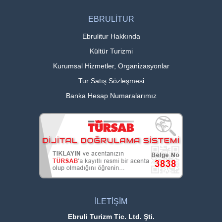
EBRULİTUR
Ebrulitur Hakkında
Kültür Turizmi
Kurumsal Hizmetler, Organizasyonlar
Tur Satış Sözleşmesi
Banka Hesap Numaralarımız
İLETİŞİM
Ebruli Turizm Tic. Ltd. Şti.