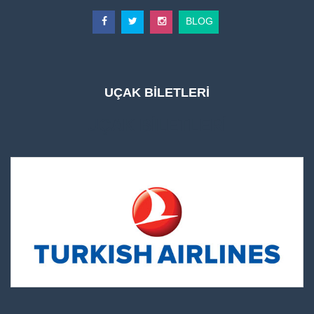
BLOG
UÇAK BİLETLERİ
UÇAK BİLETLERİ