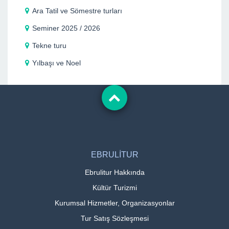
Ara Tatil ve Sömestre turları
Seminer 2025 / 2026
Tekne turu
Yılbaşı ve Noel
EBRULİTUR
Ebrulitur Hakkında
Kültür Turizmi
Kurumsal Hizmetler, Organizasyonlar
Tur Satış Sözleşmesi