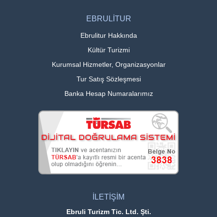
EBRULİTUR
Ebrulitur Hakkında
Kültür Turizmi
Kurumsal Hizmetler, Organizasyonlar
Tur Satış Sözleşmesi
Banka Hesap Numaralarımız
İLETİŞİM
Ebruli Turizm Tic. Ltd. Şti.