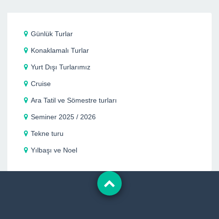
Günlük Turlar
Konaklamalı Turlar
Yurt Dışı Turlarımız
Cruise
Ara Tatil ve Sömestre turları
Seminer 2025 / 2026
Tekne turu
Yılbaşı ve Noel