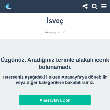
İsveç
>
Anasayfa
Üzgünüz. Aradığınız terimle alakalı içerik
bulunamadı.
İsterseniz aşağıdaki linkten Anasayfa'ya dönebilir
veya diğer kategorilere bakabilirsiniz.
Anasayfaya Dön