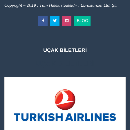
Copyright – 2019 . Tüm Hakları Saklıdır . Ebruliturizm Ltd. Şti.
BLOG
UÇAK BİLETLERİ
UÇAK BİLETLERİ