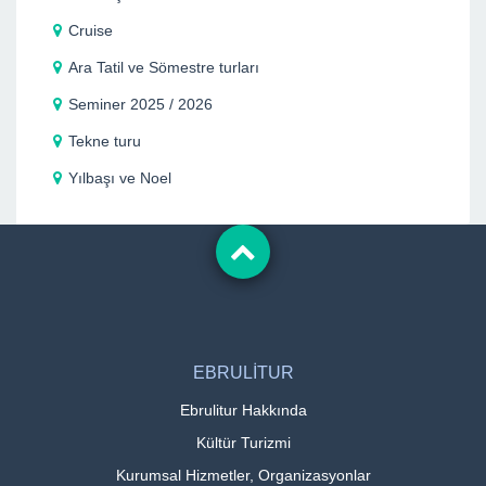
Cruise
Ara Tatil ve Sömestre turları
Seminer 2025 / 2026
Tekne turu
Yılbaşı ve Noel
EBRULİTUR
Ebrulitur Hakkında
Kültür Turizmi
Kurumsal Hizmetler, Organizasyonlar