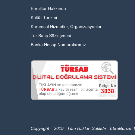
Ebrulitur Hakkında
Kültür Turizmi
Kurumsal Hizmetler, Organizasyonlar
Tur Satış Sözleşmesi
Banka Hesap Numaralarımız
Copyright – 2019 . Tüm Hakları Saklıdır . Ebruliturizm L