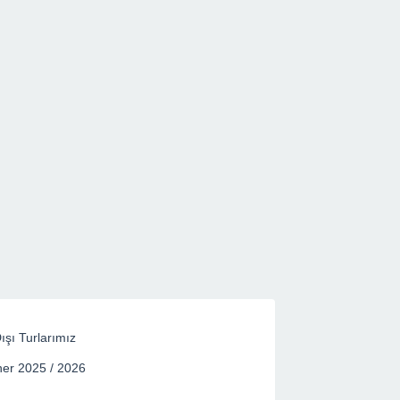
ışı Turlarımız
er 2025 / 2026