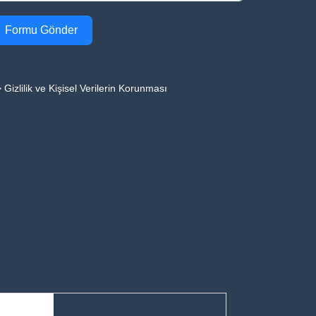
Formu Gönder
 Gizlilik ve Kişisel Verilerin Korunması