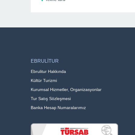
EBRULİTUR
Ebrulitur Hakkında
Kültür Turizmi
Kurumsal Hizmetler, Organizasyonlar
Tur Satış Sözleşmesi
Banka Hesap Numaralarımız