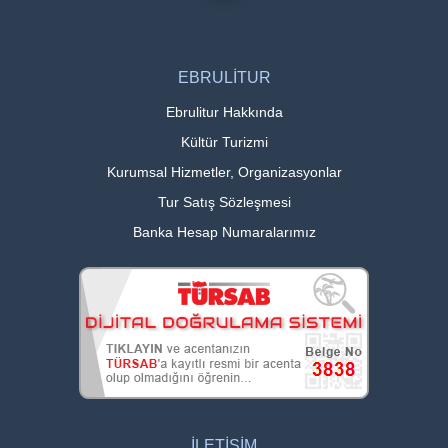
EBRULİTUR
Ebrulitur Hakkında
Kültür Turizmi
Kurumsal Hizmetler, Organizasyonlar
Tur Satış Sözleşmesi
Banka Hesap Numaralarımız
İLETİŞİM