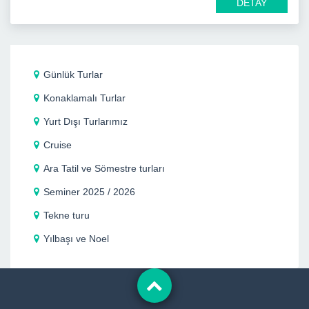
DETAY
Günlük Turlar
Konaklamalı Turlar
Yurt Dışı Turlarımız
Cruise
Ara Tatil ve Sömestre turları
Seminer 2025 / 2026
Tekne turu
Yılbaşı ve Noel