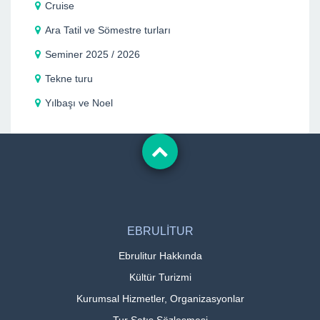
Cruise
Ara Tatil ve Sömestre turları
Seminer 2025 / 2026
Tekne turu
Yılbaşı ve Noel
EBRULİTUR
Ebrulitur Hakkında
Kültür Turizmi
Kurumsal Hizmetler, Organizasyonlar