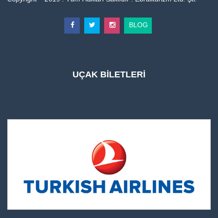
BLOG
UÇAK BİLETLERİ
UÇAK BİLETLERİ