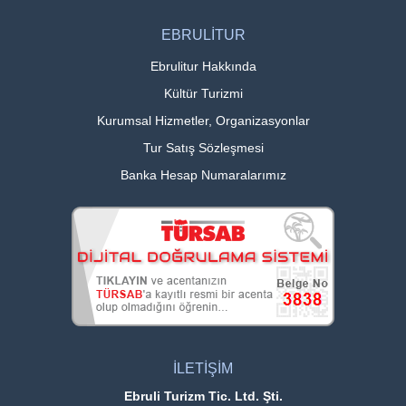
EBRULİTUR
Ebrulitur Hakkında
Kültür Turizmi
Kurumsal Hizmetler, Organizasyonlar
Tur Satış Sözleşmesi
Banka Hesap Numaralarımız
İLETİŞİM
Ebruli Turizm Tic. Ltd. Şti.