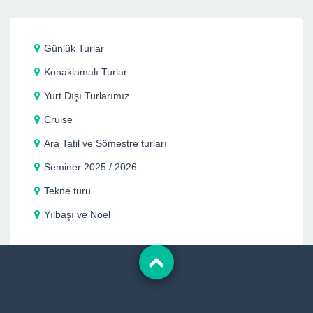
Günlük Turlar
Konaklamalı Turlar
Yurt Dışı Turlarımız
Cruise
Ara Tatil ve Sömestre turları
Seminer 2025 / 2026
Tekne turu
Yılbaşı ve Noel