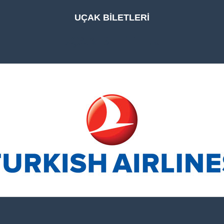
UÇAK BİLETLERİ
UÇAK BİLETLERİ