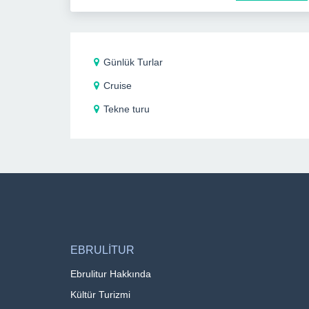
Günlük Turlar
Cruise
Tekne turu
EBRULİTUR
Ebrulitur Hakkında
Kültür Turizmi