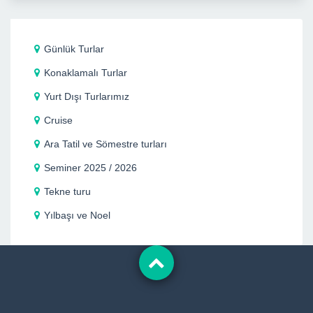
Günlük Turlar
Konaklamalı Turlar
Yurt Dışı Turlarımız
Cruise
Ara Tatil ve Sömestre turları
Seminer 2025 / 2026
Tekne turu
Yılbaşı ve Noel