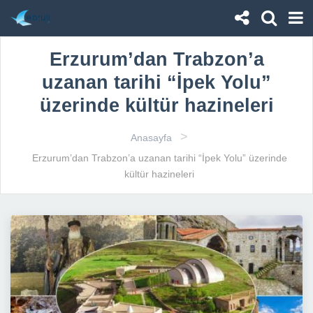
Erzurum’dan Trabzon’a
uzanan tarihi “İpek Yolu”
üzerinde kültür hazineleri
>
Anasayfa
Erzurum’dan Trabzon’a uzanan tarihi “İpek Yolu” üzerinde
kültür hazineleri