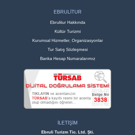
EBRULİTUR
Ebrulitur Hakkında
Kültür Turizmi
Kurumsal Hizmetler, Organizasyonlar
Tur Satış Sözleşmesi
Banka Hesap Numaralarımız
İLETİŞİM
Ebruli Turizm Tic. Ltd. Şti.