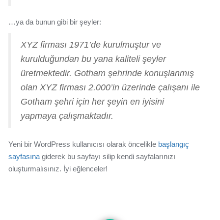
…ya da bunun gibi bir şeyler:
XYZ firması 1971’de kurulmuştur ve
kurulduğundan bu yana kaliteli şeyler
üretmektedir. Gotham şehrinde konuşlanmış
olan XYZ firması 2.000’in üzerinde çalışanı ile
Gotham şehri için her şeyin en iyisini
yapmaya çalışmaktadır.
Yeni bir WordPress kullanıcısı olarak öncelikle
başlangıç
sayfasına
giderek bu sayfayı silip kendi sayfalarınızı
oluşturmalısınız. İyi eğlenceler!