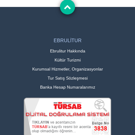
EBRULİTUR
Ebrulitur Hakkında
Kültür Turizmi
Kurumsal Hizmetler, Organizasyonlar
Tur Satış Sözleşmesi
Banka Hesap Numaralarımız