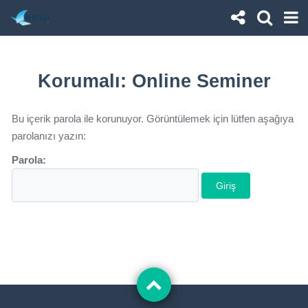
Korumalı: Online Seminer
Bu içerik parola ile korunuyor. Görüntülemek için lütfen aşağıya
parolanızı yazın:
Parola: