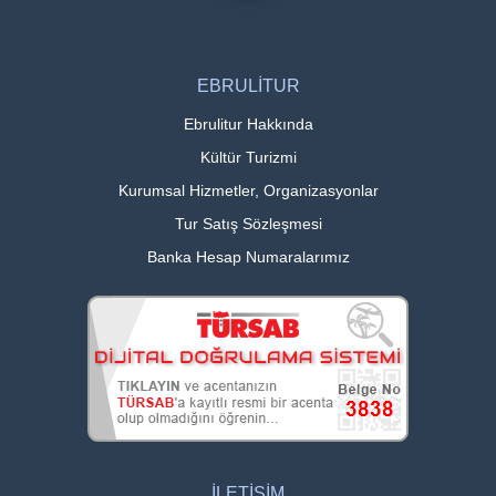
EBRULİTUR
Ebrulitur Hakkında
Kültür Turizmi
Kurumsal Hizmetler, Organizasyonlar
Tur Satış Sözleşmesi
Banka Hesap Numaralarımız
İLETİŞİM