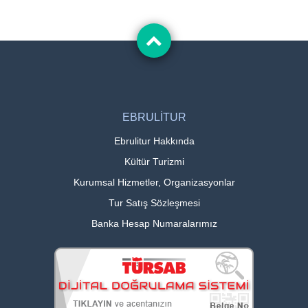
EBRULİTUR
Ebrulitur Hakkında
Kültür Turizmi
Kurumsal Hizmetler, Organizasyonlar
Tur Satış Sözleşmesi
Banka Hesap Numaralarımız