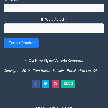
E-Posta Adresi
Formu Gönder
>> Gizlilik ve Kişisel Verilerin Korunması
Copyright – 2019 . Tüm Hakları Saklıdır . Ebruliturizm Ltd. Şti.
BLOG