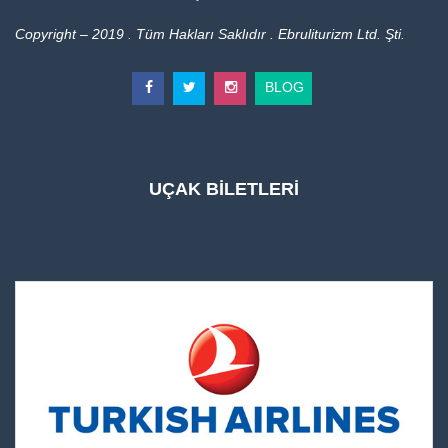
Copyright – 2019 . Tüm Hakları Saklıdır . Ebruliturizm Ltd. Şti.
BLOG
UÇAK BİLETLERİ
UÇAK BİLETLERİ