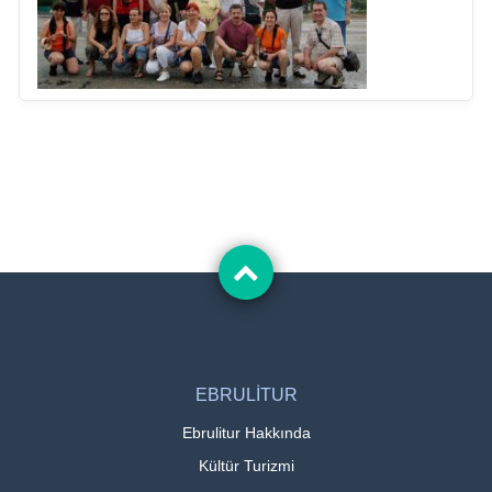
EBRULİTUR
Ebrulitur Hakkında
Kültür Turizmi