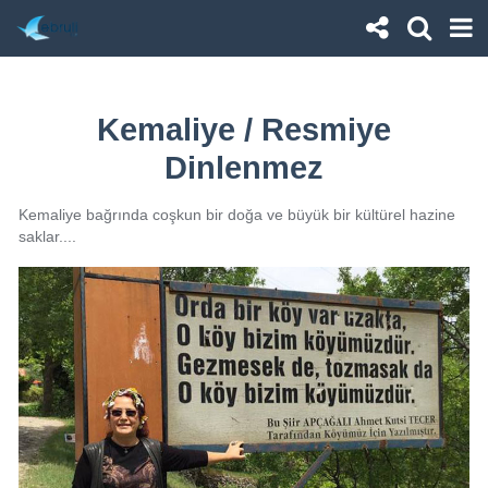
Kemaliye / Resmiye
Dinlenmez
Kemaliye bağrında coşkun bir doğa ve büyük bir kültürel hazine
saklar....