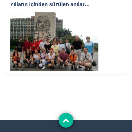
Yılların içinden süzülen anılar…