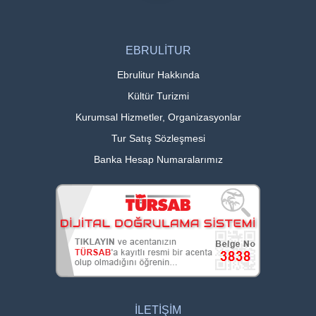
EBRULİTUR
Ebrulitur Hakkında
Kültür Turizmi
Kurumsal Hizmetler, Organizasyonlar
Tur Satış Sözleşmesi
Banka Hesap Numaralarımız
İLETİŞİM